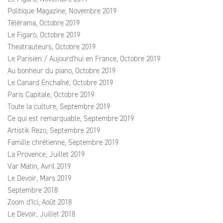
Politique Magazine, Novembre 2019
Télérama, Octobre 2019
Le Figaro, Octobre 2019
Theatrauteurs, Octobre 2019
Le Parisien / Aujourd'hui en France, Octobre 2019
Au bonheur du piano, Octobre 2019
Le Canard Enchaîné, Octobre 2019
Paris Capitale, Octobre 2019
Toute la culture, Septembre 2019
Ce qui est remarquable, Septembre 2019
Artistik Rezo, Septembre 2019
Famille chrétienne, Septembre 2019
La Provence, Juillet 2019
Var Matin, Avril 2019
Le Devoir, Mars 2019
Septembre 2018
Zoom d'Ici, Août 2018
Le Devoir, Juillet 2018