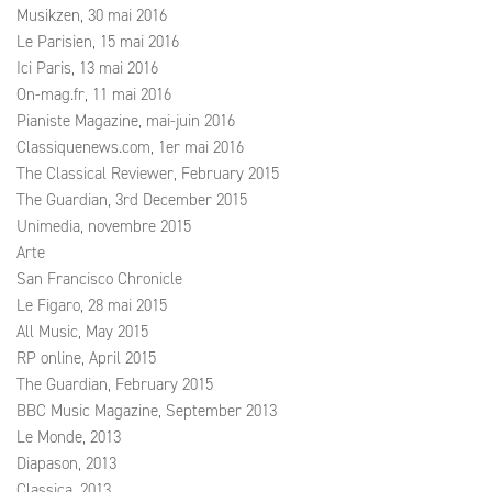
Musikzen, 30 mai 2016
Le Parisien, 15 mai 2016
Ici Paris, 13 mai 2016
On-mag.fr, 11 mai 2016
Pianiste Magazine, mai-juin 2016
Classiquenews.com, 1er mai 2016
The Classical Reviewer, February 2015
The Guardian, 3rd December 2015
Unimedia, novembre 2015
Arte
San Francisco Chronicle
Le Figaro, 28 mai 2015
All Music, May 2015
RP online, April 2015
The Guardian, February 2015
BBC Music Magazine, September 2013
Le Monde, 2013
Diapason, 2013
Classica, 2013