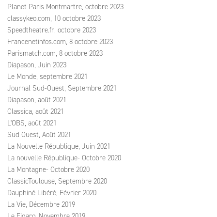
Planet Paris Montmartre, octobre 2023
classykeo.com, 10 octobre 2023
Speedtheatre.fr, octobre 2023
Francenetinfos.com, 8 octobre 2023
Parismatch.com, 8 octobre 2023
Diapason, Juin 2023
Le Monde, septembre 2021
Journal Sud-Ouest, Septembre 2021
Diapason, août 2021
Classica, août 2021
L'OBS, août 2021
Sud Ouest, Août 2021
La Nouvelle République, Juin 2021
La nouvelle République- Octobre 2020
La Montagne- Octobre 2020
ClassicToulouse, Septembre 2020
Dauphiné Libéré, Février 2020
La Vie, Décembre 2019
Le Figaro, Novembre 2019