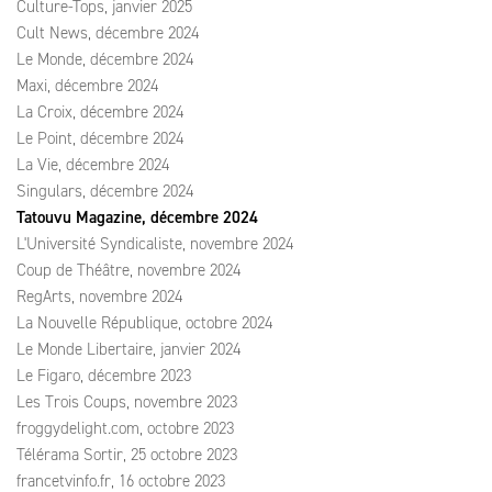
Culture-Tops, janvier 2025
Cult News, décembre 2024
Le Monde, décembre 2024
Maxi, décembre 2024
La Croix, décembre 2024
Le Point, décembre 2024
La Vie, décembre 2024
Singulars, décembre 2024
Tatouvu Magazine, décembre 2024
L'Université Syndicaliste, novembre 2024
Coup de Théâtre, novembre 2024
RegArts, novembre 2024
La Nouvelle République, octobre 2024
Le Monde Libertaire, janvier 2024
Le Figaro, décembre 2023
Les Trois Coups, novembre 2023
froggydelight.com, octobre 2023
Télérama Sortir, 25 octobre 2023
francetvinfo.fr, 16 octobre 2023