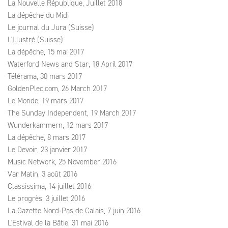
La Nouvelle République, Juillet 2018
La dépêche du Midi
Le journal du Jura (Suisse)
L'Illustré (Suisse)
La dépêche, 15 mai 2017
Waterford News and Star, 18 April 2017
Télérama, 30 mars 2017
GoldenPlec.com, 26 March 2017
Le Monde, 19 mars 2017
The Sunday Independent, 19 March 2017
Wunderkammern, 12 mars 2017
La dépêche, 8 mars 2017
Le Devoir, 23 janvier 2017
Music Network, 25 November 2016
Var Matin, 3 août 2016
Classissima, 14 juillet 2016
Le progrès, 3 juillet 2016
La Gazette Nord‑Pas de Calais, 7 juin 2016
L'Estival de la Bâtie, 31 mai 2016