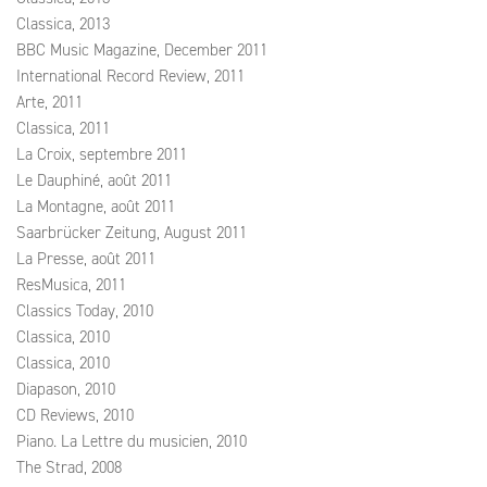
Classica, 2013
BBC Music Magazine, December 2011
International Record Review, 2011
Arte, 2011
Classica, 2011
La Croix, septembre 2011
Le Dauphiné, août 2011
La Montagne, août 2011
Saarbrücker Zeitung, August 2011
La Presse, août 2011
ResMusica, 2011
Classics Today, 2010
Classica, 2010
Classica, 2010
Diapason, 2010
CD Reviews, 2010
Piano. La Lettre du musicien, 2010
The Strad, 2008