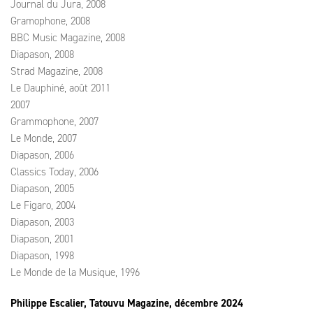
Journal du Jura, 2008
Gramophone, 2008
BBC Music Magazine, 2008
Diapason, 2008
Strad Magazine, 2008
Le Dauphiné, août 2011
2007
Grammophone, 2007
Le Monde, 2007
Diapason, 2006
Classics Today, 2006
Diapason, 2005
Le Figaro, 2004
Diapason, 2003
Diapason, 2001
Diapason, 1998
Le Monde de la Musique, 1996
Philippe Escalier, Tatouvu Magazine, décembre 2024