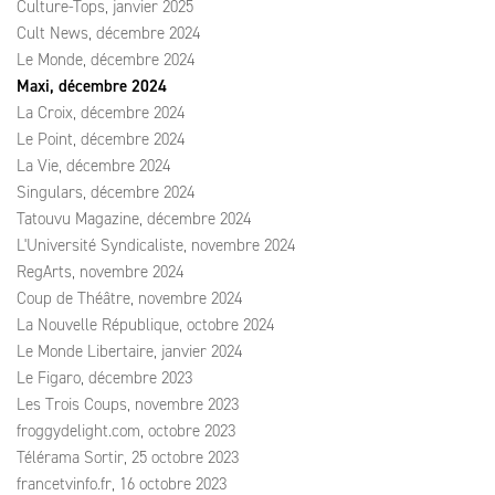
Culture-Tops, janvier 2025
Cult News, décembre 2024
Le Monde, décembre 2024
Maxi, décembre 2024
La Croix, décembre 2024
Le Point, décembre 2024
La Vie, décembre 2024
Singulars, décembre 2024
Tatouvu Magazine, décembre 2024
L'Université Syndicaliste, novembre 2024
RegArts, novembre 2024
Coup de Théâtre, novembre 2024
La Nouvelle République, octobre 2024
Le Monde Libertaire, janvier 2024
Le Figaro, décembre 2023
Les Trois Coups, novembre 2023
froggydelight.com, octobre 2023
Télérama Sortir, 25 octobre 2023
francetvinfo.fr, 16 octobre 2023