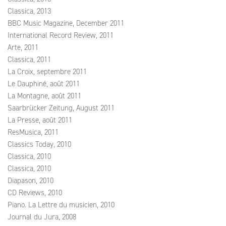
Classica, 2013
BBC Music Magazine, December 2011
International Record Review, 2011
Arte, 2011
Classica, 2011
La Croix, septembre 2011
Le Dauphiné, août 2011
La Montagne, août 2011
Saarbrücker Zeitung, August 2011
La Presse, août 2011
ResMusica, 2011
Classics Today, 2010
Classica, 2010
Classica, 2010
Diapason, 2010
CD Reviews, 2010
Piano. La Lettre du musicien, 2010
Journal du Jura, 2008