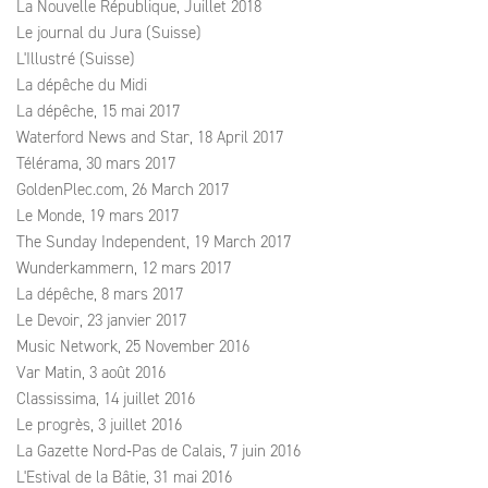
La Nouvelle République, Juillet 2018
Le journal du Jura (Suisse)
L'Illustré (Suisse)
La dépêche du Midi
La dépêche, 15 mai 2017
Waterford News and Star, 18 April 2017
Télérama, 30 mars 2017
GoldenPlec.com, 26 March 2017
Le Monde, 19 mars 2017
The Sunday Independent, 19 March 2017
Wunderkammern, 12 mars 2017
La dépêche, 8 mars 2017
Le Devoir, 23 janvier 2017
Music Network, 25 November 2016
Var Matin, 3 août 2016
Classissima, 14 juillet 2016
Le progrès, 3 juillet 2016
La Gazette Nord‑Pas de Calais, 7 juin 2016
L'Estival de la Bâtie, 31 mai 2016