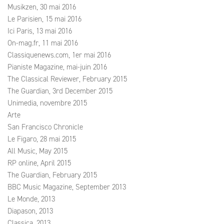
Musikzen, 30 mai 2016
Le Parisien, 15 mai 2016
Ici Paris, 13 mai 2016
On-mag.fr, 11 mai 2016
Classiquenews.com, 1er mai 2016
Pianiste Magazine, mai-juin 2016
The Classical Reviewer, February 2015
The Guardian, 3rd December 2015
Unimedia, novembre 2015
Arte
San Francisco Chronicle
Le Figaro, 28 mai 2015
All Music, May 2015
RP online, April 2015
The Guardian, February 2015
BBC Music Magazine, September 2013
Le Monde, 2013
Diapason, 2013
Classica, 2013