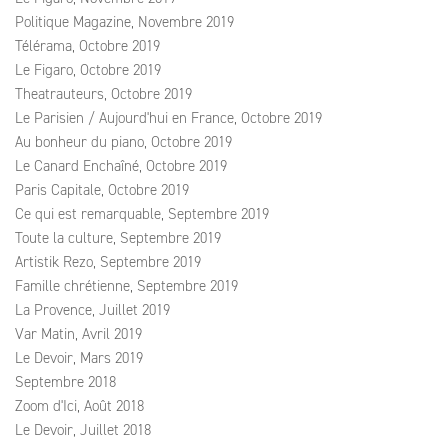
Politique Magazine, Novembre 2019
Télérama, Octobre 2019
Le Figaro, Octobre 2019
Theatrauteurs, Octobre 2019
Le Parisien / Aujourd'hui en France, Octobre 2019
Au bonheur du piano, Octobre 2019
Le Canard Enchaîné, Octobre 2019
Paris Capitale, Octobre 2019
Ce qui est remarquable, Septembre 2019
Toute la culture, Septembre 2019
Artistik Rezo, Septembre 2019
Famille chrétienne, Septembre 2019
La Provence, Juillet 2019
Var Matin, Avril 2019
Le Devoir, Mars 2019
Septembre 2018
Zoom d'Ici, Août 2018
Le Devoir, Juillet 2018