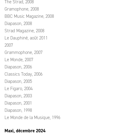
The Strad, 2008
Gramophone, 2008
BBC Music Magazine, 2008
Diapason, 2008
Strad Magazine, 2008
Le Dauphiné, août 2011
2007
Grammophone, 2007
Le Monde, 2007
Diapason, 2006
Classics Today, 2006
Diapason, 2005
Le Figaro, 2004
Diapason, 2003
Diapason, 2001
Diapason, 1998
Le Monde de la Musique, 1996
Maxi, décembre 2024