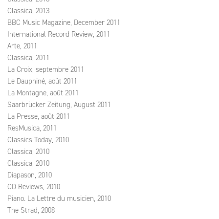
Classica, 2013
BBC Music Magazine, December 2011
International Record Review, 2011
Arte, 2011
Classica, 2011
La Croix, septembre 2011
Le Dauphiné, août 2011
La Montagne, août 2011
Saarbrücker Zeitung, August 2011
La Presse, août 2011
ResMusica, 2011
Classics Today, 2010
Classica, 2010
Classica, 2010
Diapason, 2010
CD Reviews, 2010
Piano. La Lettre du musicien, 2010
The Strad, 2008