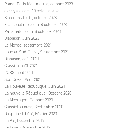
Planet Paris Montmartre, octobre 2023
classykeo.com, 10 octobre 2023
Speedtheatre.fr, octobre 2023
Francenetinfos.com, 8 octobre 2023
Parismatch.com, 8 octobre 2023
Diapason, Juin 2023
Le Monde, septembre 2021
Journal Sud-Ouest, Septembre 2021
Diapason, août 2021
Classica, août 2021
L'OBS, août 2021
Sud Ouest, Août 2021
La Nouvelle République, Juin 2021
La nouvelle République- Octobre 2020
La Montagne- Octobre 2020
ClassicToulouse, Septembre 2020
Dauphiné Libéré, Février 2020
La Vie, Décembre 2019
Le Figaro, Novembre 2019