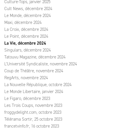
Culture-Tops, janvier 2025
Cult News, décembre 2024
Le Monde, décembre 2024
Maxi, décembre 2024
La Croix, décembre 2024
Le Point, décembre 2024
La Vie, décembre 2024
Singulars, décembre 2024
Tatouvu Magazine, décembre 2024
L'Université Syndicaliste, novembre 2024
Coup de Théâtre, novembre 2024
RegArts, novembre 2024
La Nouvelle République, octobre 2024
Le Monde Libertaire, janvier 2024
Le Figaro, décembre 2023
Les Trois Coups, novembre 2023
froggydelight.com, octobre 2023
Télérama Sortir, 25 octobre 2023
francetvinfo.fr, 16 octobre 2023