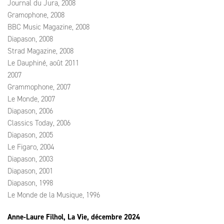
Journal du Jura, 2008
Gramophone, 2008
BBC Music Magazine, 2008
Diapason, 2008
Strad Magazine, 2008
Le Dauphiné, août 2011
2007
Grammophone, 2007
Le Monde, 2007
Diapason, 2006
Classics Today, 2006
Diapason, 2005
Le Figaro, 2004
Diapason, 2003
Diapason, 2001
Diapason, 1998
Le Monde de la Musique, 1996
Anne-Laure Filhol, La Vie, décembre 2024