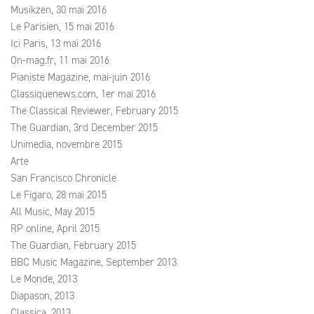
Musikzen, 30 mai 2016
Le Parisien, 15 mai 2016
Ici Paris, 13 mai 2016
On-mag.fr, 11 mai 2016
Pianiste Magazine, mai-juin 2016
Classiquenews.com, 1er mai 2016
The Classical Reviewer, February 2015
The Guardian, 3rd December 2015
Unimedia, novembre 2015
Arte
San Francisco Chronicle
Le Figaro, 28 mai 2015
All Music, May 2015
RP online, April 2015
The Guardian, February 2015
BBC Music Magazine, September 2013
Le Monde, 2013
Diapason, 2013
Classica, 2013