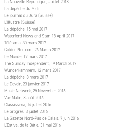
La Nouvelle République, Juillet 2018
La dépêche du Midi
Le journal du Jura (Suisse)
L'Illustré (Suisse)
La dépêche, 15 mai 2017
Waterford News and Star, 18 April 2017
Télérama, 30 mars 2017
GoldenPlec.com, 26 March 2017
Le Monde, 19 mars 2017
The Sunday Independent, 19 March 2017
Wunderkammern, 12 mars 2017
La dépêche, 8 mars 2017
Le Devoir, 23 janvier 2017
Music Network, 25 November 2016
Var Matin, 3 août 2016
Classissima, 14 juillet 2016
Le progrès, 3 juillet 2016
La Gazette Nord‑Pas de Calais, 7 juin 2016
L'Estival de la Bâtie, 31 mai 2016