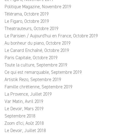
Politique Magazine, Novembre 2019
Télérama, Octobre 2019
Le Figaro, Octobre 2019
Theatrauteurs, Octobre 2019
Le Parisien / Aujourd'hui en France, Octobre 2019
Au bonheur du piano, Octobre 2019
Le Canard Enchaîné, Octobre 2019
Paris Capitale, Octobre 2019
Toute la culture, Septembre 2019
Ce qui est remarquable, Septembre 2019
Artistik Rezo, Septembre 2019
Famille chrétienne, Septembre 2019
La Provence, Juillet 2019
Var Matin, Avril 2019
Le Devoir, Mars 2019
Septembre 2018
Zoom d'Ici, Août 2018
Le Devoir, Juillet 2018