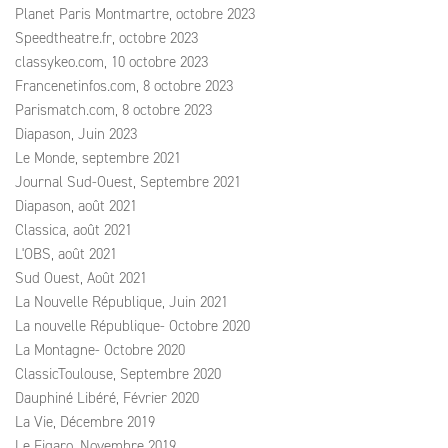
Planet Paris Montmartre, octobre 2023
Speedtheatre.fr, octobre 2023
classykeo.com, 10 octobre 2023
Francenetinfos.com, 8 octobre 2023
Parismatch.com, 8 octobre 2023
Diapason, Juin 2023
Le Monde, septembre 2021
Journal Sud-Ouest, Septembre 2021
Diapason, août 2021
Classica, août 2021
L'OBS, août 2021
Sud Ouest, Août 2021
La Nouvelle République, Juin 2021
La nouvelle République- Octobre 2020
La Montagne- Octobre 2020
ClassicToulouse, Septembre 2020
Dauphiné Libéré, Février 2020
La Vie, Décembre 2019
Le Figaro, Novembre 2019