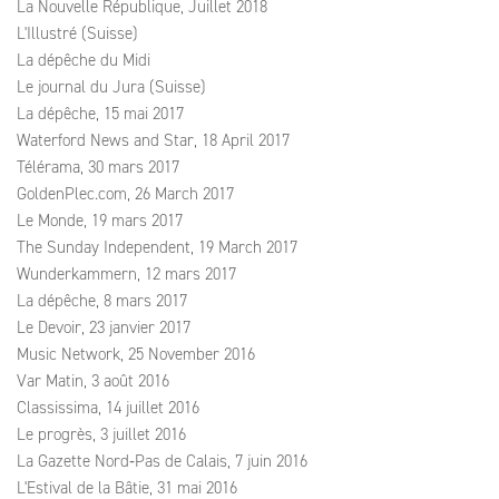
La Nouvelle République, Juillet 2018
L'Illustré (Suisse)
La dépêche du Midi
Le journal du Jura (Suisse)
La dépêche, 15 mai 2017
Waterford News and Star, 18 April 2017
Télérama, 30 mars 2017
GoldenPlec.com, 26 March 2017
Le Monde, 19 mars 2017
The Sunday Independent, 19 March 2017
Wunderkammern, 12 mars 2017
La dépêche, 8 mars 2017
Le Devoir, 23 janvier 2017
Music Network, 25 November 2016
Var Matin, 3 août 2016
Classissima, 14 juillet 2016
Le progrès, 3 juillet 2016
La Gazette Nord‑Pas de Calais, 7 juin 2016
L'Estival de la Bâtie, 31 mai 2016