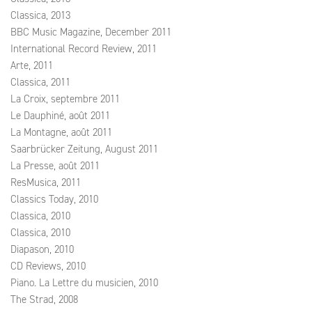
Classica, 2013
BBC Music Magazine, December 2011
International Record Review, 2011
Arte, 2011
Classica, 2011
La Croix, septembre 2011
Le Dauphiné, août 2011
La Montagne, août 2011
Saarbrücker Zeitung, August 2011
La Presse, août 2011
ResMusica, 2011
Classics Today, 2010
Classica, 2010
Classica, 2010
Diapason, 2010
CD Reviews, 2010
Piano. La Lettre du musicien, 2010
The Strad, 2008