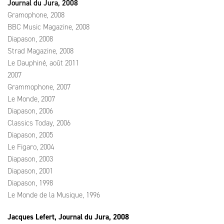
Journal du Jura, 2008
Gramophone, 2008
BBC Music Magazine, 2008
Diapason, 2008
Strad Magazine, 2008
Le Dauphiné, août 2011
2007
Grammophone, 2007
Le Monde, 2007
Diapason, 2006
Classics Today, 2006
Diapason, 2005
Le Figaro, 2004
Diapason, 2003
Diapason, 2001
Diapason, 1998
Le Monde de la Musique, 1996
Jacques Lefert, Journal du Jura, 2008