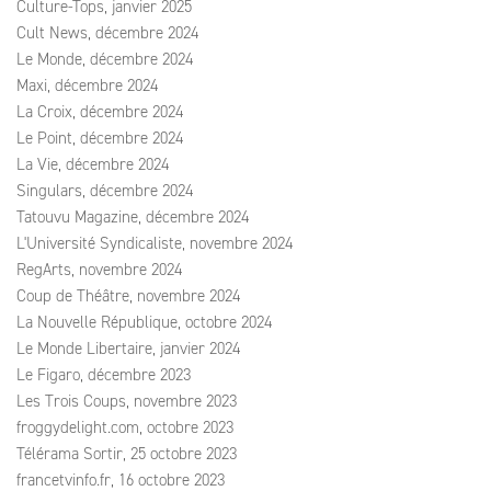
Culture-Tops, janvier 2025
Cult News, décembre 2024
Le Monde, décembre 2024
Maxi, décembre 2024
La Croix, décembre 2024
Le Point, décembre 2024
La Vie, décembre 2024
Singulars, décembre 2024
Tatouvu Magazine, décembre 2024
L'Université Syndicaliste, novembre 2024
RegArts, novembre 2024
Coup de Théâtre, novembre 2024
La Nouvelle République, octobre 2024
Le Monde Libertaire, janvier 2024
Le Figaro, décembre 2023
Les Trois Coups, novembre 2023
froggydelight.com, octobre 2023
Télérama Sortir, 25 octobre 2023
francetvinfo.fr, 16 octobre 2023