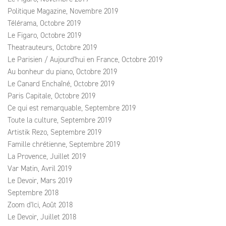
Politique Magazine, Novembre 2019
Télérama, Octobre 2019
Le Figaro, Octobre 2019
Theatrauteurs, Octobre 2019
Le Parisien / Aujourd'hui en France, Octobre 2019
Au bonheur du piano, Octobre 2019
Le Canard Enchaîné, Octobre 2019
Paris Capitale, Octobre 2019
Ce qui est remarquable, Septembre 2019
Toute la culture, Septembre 2019
Artistik Rezo, Septembre 2019
Famille chrétienne, Septembre 2019
La Provence, Juillet 2019
Var Matin, Avril 2019
Le Devoir, Mars 2019
Septembre 2018
Zoom d'Ici, Août 2018
Le Devoir, Juillet 2018