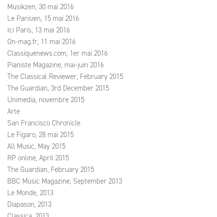
Musikzen, 30 mai 2016
Le Parisien, 15 mai 2016
Ici Paris, 13 mai 2016
On-mag.fr, 11 mai 2016
Classiquenews.com, 1er mai 2016
Pianiste Magazine, mai-juin 2016
The Classical Reviewer, February 2015
The Guardian, 3rd December 2015
Unimedia, novembre 2015
Arte
San Francisco Chronicle
Le Figaro, 28 mai 2015
All Music, May 2015
RP online, April 2015
The Guardian, February 2015
BBC Music Magazine, September 2013
Le Monde, 2013
Diapason, 2013
Classica, 2013