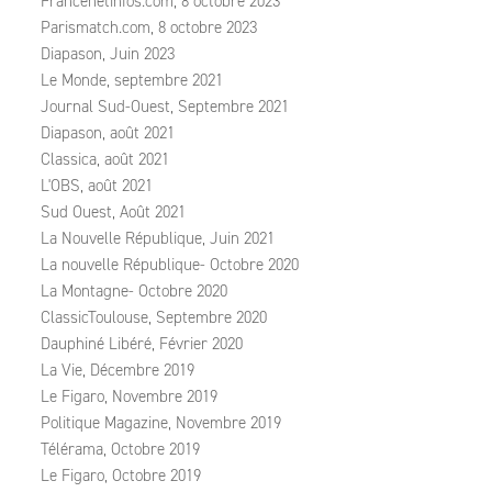
Francenetinfos.com, 8 octobre 2023
Parismatch.com, 8 octobre 2023
Diapason, Juin 2023
Le Monde, septembre 2021
Journal Sud-Ouest, Septembre 2021
Diapason, août 2021
Classica, août 2021
L'OBS, août 2021
Sud Ouest, Août 2021
La Nouvelle République, Juin 2021
La nouvelle République- Octobre 2020
La Montagne- Octobre 2020
ClassicToulouse, Septembre 2020
Dauphiné Libéré, Février 2020
La Vie, Décembre 2019
Le Figaro, Novembre 2019
Politique Magazine, Novembre 2019
Télérama, Octobre 2019
Le Figaro, Octobre 2019