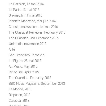
Le Parisien, 15 mai 2016
Ici Paris, 13 mai 2016
On-mag.fr, 11 mai 2016
Pianiste Magazine, mai-juin 2016
Classiquenews.com, 1er mai 2016
The Classical Reviewer, February 2015
The Guardian, 3rd December 2015
Unimedia, novembre 2015
Arte
San Francisco Chronicle
Le Figaro, 28 mai 2015
All Music, May 2015
RP online, April 2015
The Guardian, February 2015
BBC Music Magazine, September 2013
Le Monde, 2013
Diapason, 2013
Classica, 2013