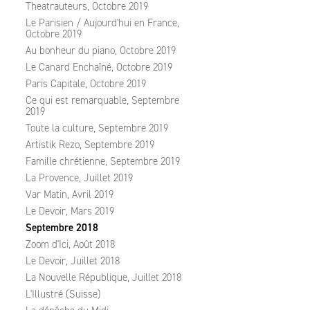
Theatrauteurs, Octobre 2019
Le Parisien / Aujourd'hui en France,
Octobre 2019
Au bonheur du piano, Octobre 2019
Le Canard Enchaîné, Octobre 2019
Paris Capitale, Octobre 2019
Ce qui est remarquable, Septembre
2019
Toute la culture, Septembre 2019
Artistik Rezo, Septembre 2019
Famille chrétienne, Septembre 2019
La Provence, Juillet 2019
Var Matin, Avril 2019
Le Devoir, Mars 2019
Septembre 2018
Zoom d'Ici, Août 2018
Le Devoir, Juillet 2018
La Nouvelle République, Juillet 2018
L'Illustré (Suisse)