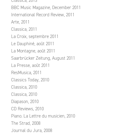
Classica, 2013
BBC Music Magazine, December 2011
International Record Review, 2011
Arte, 2011
Classica, 2011
La Croix, septembre 2011
Le Dauphiné, août 2011
La Montagne, août 2011
Saarbrücker Zeitung, August 2011
La Presse, août 2011
ResMusica, 2011
Classics Today, 2010
Classica, 2010
Classica, 2010
Diapason, 2010
CD Reviews, 2010
Piano. La Lettre du musicien, 2010
The Strad, 2008
Journal du Jura, 2008