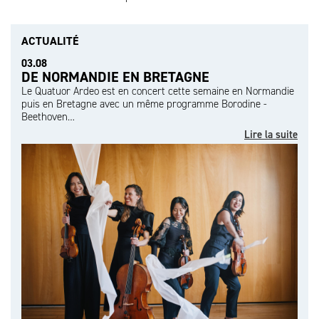
ACTUALITÉ
03.08
DE NORMANDIE EN BRETAGNE
Le Quatuor Ardeo est en concert cette semaine en Normandie
puis en Bretagne avec un même programme Borodine -
Beethoven…
Lire la suite