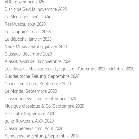
ABC, novembre 2025
Diario de Sevilla, novembre 2025
La Montagne, août 2024
ResMusica, août 2023
Le Dauphiné, mars 2023
La dépêche, janvier 2023
Neue Musik Zeitung, janvier 2021
Classica, décembre 2020
Klassikfavori.de, 30 novembre 2020
Les disques classiques et lyriques de l'automne 2020- Octobre 2020
Süddeutsche Zeitung, Septembre 2020
Concertonet.com, Septembre 2020
Le Monde, Septembre 2020
Classiquenews.com, Septembre 2020
Musique classique & Co, Septembre 2020
Pizzicato, Septembre 2020
gang-flow.com, Août 2020
Classiquenews.com, Août 2020
Schwäbische Zeitung, Septembre 2018