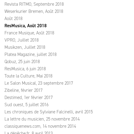
Revista RITMO, Septembre 2018
Weserkurier Bremen, Août 2018
Août 2018
ResMusica, Août 2018
France Musique, Août 2018
VPRO, Juillet 2018
Musikzen, Juillet 2018
Platea Magazine, juillet 2018
Qobuz, 25 juin 2018
ResMusica, 6 juin 2018
Toute la Culture, Mai 2018
Le Salon Musical, 23 septembre 2017
Zibeline, février 2017
Destimed, 1er février 2017
Sud ouest, 5 juillet 2016
Les chroniques de Sylviane Falcinelli, avril 2015
La lettre du musicien, 25 novembre 2014
classiquenews.com, 14 novembre 2014
La dépêche.fr, 8 avril 2013