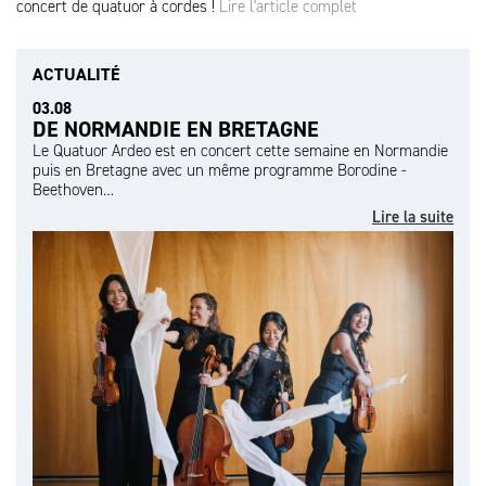
concert de quatuor à cordes !
Lire l'article complet
ACTUALITÉ
03.08
DE NORMANDIE EN BRETAGNE
Le Quatuor Ardeo est en concert cette semaine en Normandie
puis en Bretagne avec un même programme Borodine -
Beethoven…
Lire la suite