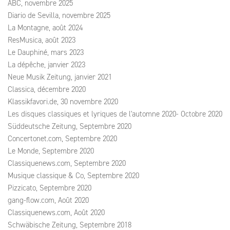
ABC, novembre 2025
Diario de Sevilla, novembre 2025
La Montagne, août 2024
ResMusica, août 2023
Le Dauphiné, mars 2023
La dépêche, janvier 2023
Neue Musik Zeitung, janvier 2021
Classica, décembre 2020
Klassikfavori.de, 30 novembre 2020
Les disques classiques et lyriques de l'automne 2020- Octobre 2020
Süddeutsche Zeitung, Septembre 2020
Concertonet.com, Septembre 2020
Le Monde, Septembre 2020
Classiquenews.com, Septembre 2020
Musique classique & Co, Septembre 2020
Pizzicato, Septembre 2020
gang-flow.com, Août 2020
Classiquenews.com, Août 2020
Schwäbische Zeitung, Septembre 2018