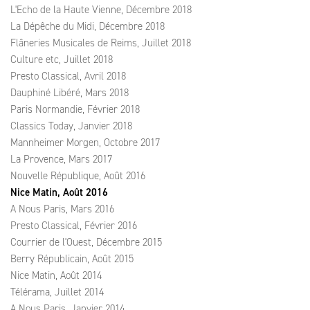
L'Echo de la Haute Vienne, Décembre 2018
La Dépêche du Midi, Décembre 2018
Flâneries Musicales de Reims, Juillet 2018
Culture etc, Juillet 2018
Presto Classical, Avril 2018
Dauphiné Libéré, Mars 2018
Paris Normandie, Février 2018
Classics Today, Janvier 2018
Mannheimer Morgen, Octobre 2017
La Provence, Mars 2017
Nouvelle République, Août 2016
Nice Matin, Août 2016
A Nous Paris, Mars 2016
Presto Classical, Février 2016
Courrier de l'Ouest, Décembre 2015
Berry Républicain, Août 2015
Nice Matin, Août 2014
Télérama, Juillet 2014
A Nous Paris, Janvier 2014