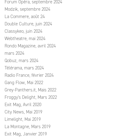
Forum Opéra, septembre 2024
Modzik, septembre 2024
La Commere, août 24
Double Culture, juin 2024
Classykeo, juin 2024
Webtheatre, mai 2024
Rondo Magazine, avril 2024
mars 2024
Qobuz, mars 2024
Télérama, mars 2024
Radio France, février 2024
Gang Flow, Mai 2022
Grey-Panthers.it, Mais 2022
Froggy's Delight, Mars 2022
Exit Mag, Avril 2020
City News, Mai 2019
Limelight, Mai 2019
La Montagne, Mars 2019
Exit Mag, Janvier 2019