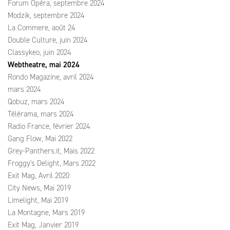
Forum Opéra, septembre 2024
Modzik, septembre 2024
La Commere, août 24
Double Culture, juin 2024
Classykeo, juin 2024
Webtheatre, mai 2024
Rondo Magazine, avril 2024
mars 2024
Qobuz, mars 2024
Télérama, mars 2024
Radio France, février 2024
Gang Flow, Mai 2022
Grey-Panthers.it, Mais 2022
Froggy's Delight, Mars 2022
Exit Mag, Avril 2020
City News, Mai 2019
Limelight, Mai 2019
La Montagne, Mars 2019
Exit Mag, Janvier 2019