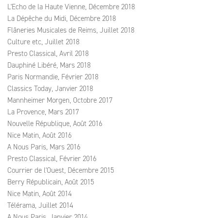
L'Echo de la Haute Vienne, Décembre 2018
La Dépêche du Midi, Décembre 2018
Flâneries Musicales de Reims, Juillet 2018
Culture etc, Juillet 2018
Presto Classical, Avril 2018
Dauphiné Libéré, Mars 2018
Paris Normandie, Février 2018
Classics Today, Janvier 2018
Mannheimer Morgen, Octobre 2017
La Provence, Mars 2017
Nouvelle République, Août 2016
Nice Matin, Août 2016
A Nous Paris, Mars 2016
Presto Classical, Février 2016
Courrier de l'Ouest, Décembre 2015
Berry Républicain, Août 2015
Nice Matin, Août 2014
Télérama, Juillet 2014
A Nous Paris, Janvier 2014