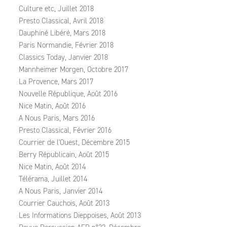
Culture etc, Juillet 2018
Presto Classical, Avril 2018
Dauphiné Libéré, Mars 2018
Paris Normandie, Février 2018
Classics Today, Janvier 2018
Mannheimer Morgen, Octobre 2017
La Provence, Mars 2017
Nouvelle République, Août 2016
Nice Matin, Août 2016
A Nous Paris, Mars 2016
Presto Classical, Février 2016
Courrier de l'Ouest, Décembre 2015
Berry Républicain, Août 2015
Nice Matin, Août 2014
Télérama, Juillet 2014
A Nous Paris, Janvier 2014
Courrier Cauchois, Août 2013
Les Informations Dieppoises, Août 2013