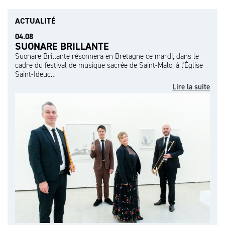
ACTUALITÉ
04.08
SUONARE BRILLANTE
Suonare Brillante résonnera en Bretagne ce mardi, dans le
cadre du festival de musique sacrée de Saint-Malo, à l'Église
Saint-Ideuc…
Lire la suite