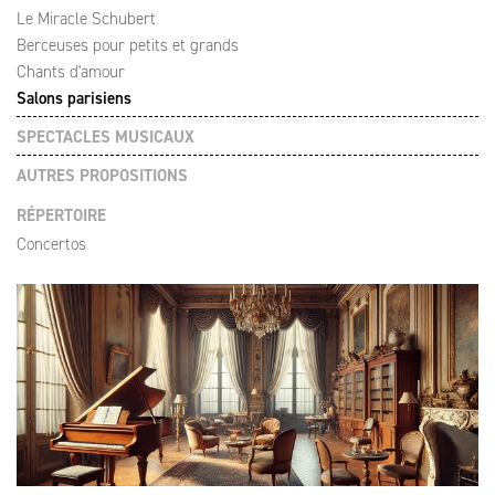
Le Miracle Schubert
Berceuses pour petits et grands
Chants d'amour
Salons parisiens
SPECTACLES MUSICAUX
AUTRES PROPOSITIONS
RÉPERTOIRE
Concertos