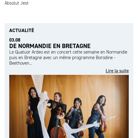
Absolut Jest
ACTUALITÉ
03.08
DE NORMANDIE EN BRETAGNE
Le Quatuor Ardeo est en concert cette semaine en Normandie
puis en Bretagne avec un même programme Borodine -
Beethoven…
Lire la suite