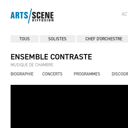
AC
TOUS
SOLISTES
CHEF D'ORCHESTRE
ENSEMBLE CONTRASTE
MUSIQUE DE CHAMBRE
BIOGRAPHIE
CONCERTS
PROGRAMMES
DISCOG