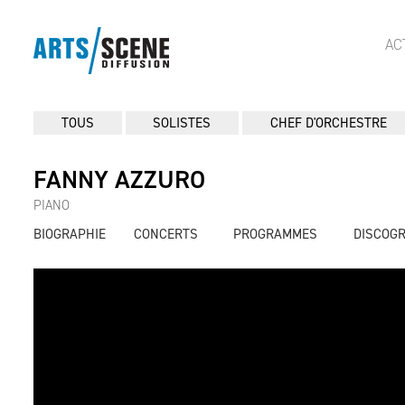
AC
TOUS
SOLISTES
CHEF D'ORCHESTRE
FANNY AZZURO
PIANO
BIOGRAPHIE
CONCERTS
PROGRAMMES
DISCOG