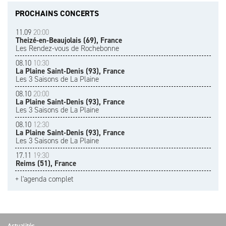
PROCHAINS CONCERTS
11.09
20:00
Theizé-en-Beaujolais (69), France
Les Rendez-vous de Rochebonne
08.10
10:30
La Plaine Saint-Denis (93), France
Les 3 Saisons de La Plaine
08.10
20:00
La Plaine Saint-Denis (93), France
Les 3 Saisons de La Plaine
08.10
12:30
La Plaine Saint-Denis (93), France
Les 3 Saisons de La Plaine
17.11
19:30
Reims (51), France
+ l'agenda complet
Actualités