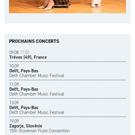
PROCHAINS CONCERTS
09.08
17:00
Trèves (49), France
10.09
Delft, Pays-Bas
Delft Chamber Music Festival
11.09
Delft, Pays-Bas
Delft Chamber Music Festival
13.09
Delft, Pays-Bas
Delft Chamber Music Festival
19.09
Zagorje, Slovénie
15th Slovenian Flute Convention