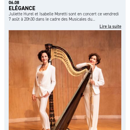
06.08
ELÉGANCE
Juliette Hurel et Isabelle Moretti sont en concert ce vendredi
7 août à 20h30 dans le cadre des Musicales du…
Lire la suite