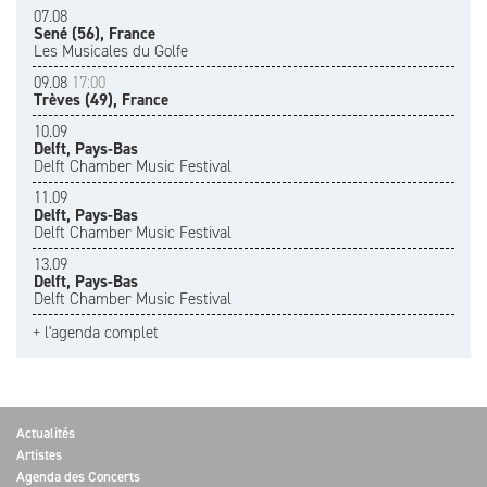
07.08
Sené (56), France
Les Musicales du Golfe
09.08
17:00
Trèves (49), France
10.09
Delft, Pays-Bas
Delft Chamber Music Festival
11.09
Delft, Pays-Bas
Delft Chamber Music Festival
13.09
Delft, Pays-Bas
Delft Chamber Music Festival
+ l'agenda complet
Actualités
Artistes
Agenda des Concerts