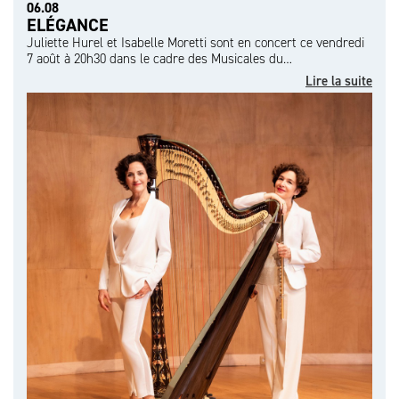
06.08
ELÉGANCE
Juliette Hurel et Isabelle Moretti sont en concert ce vendredi
7 août à 20h30 dans le cadre des Musicales du…
Lire la suite