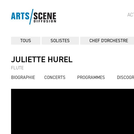
AC
TOUS
SOLISTES
CHEF D'ORCHESTRE
JULIETTE HUREL
FLUTE
BIOGRAPHIE
CONCERTS
PROGRAMMES
DISCOG