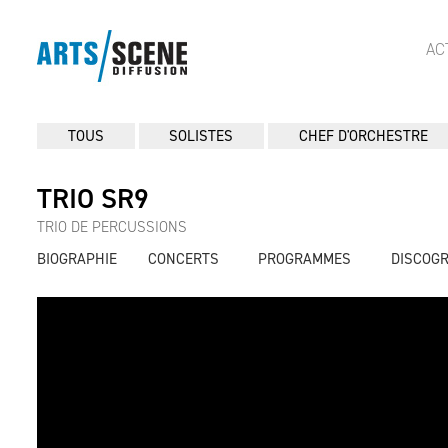
AC
TOUS
SOLISTES
CHEF D'ORCHESTRE
TRIO SR9
TRIO DE PERCUSSIONS
BIOGRAPHIE
CONCERTS
PROGRAMMES
DISCOG