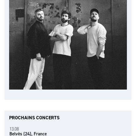
PROCHAINS CONCERTS
13.08
Belvès (24), France