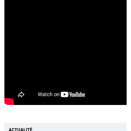
ACTUALITÉ