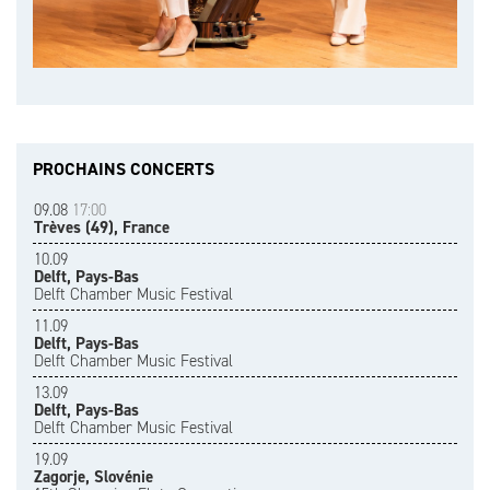
PROCHAINS CONCERTS
09.08
17:00
Trèves (49), France
10.09
Delft, Pays-Bas
Delft Chamber Music Festival
11.09
Delft, Pays-Bas
Delft Chamber Music Festival
13.09
Delft, Pays-Bas
Delft Chamber Music Festival
19.09
Zagorje, Slovénie