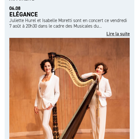
06.08
ELÉGANCE
Juliette Hurel et Isabelle Moretti sont en concert ce vendredi
7 août à 20h30 dans le cadre des Musicales du…
Lire la suite