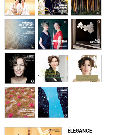
ÉLÉGANCE