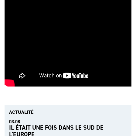
ACTUALITÉ
03.08
IL ÉTAIT UNE FOIS DANS LE SUD DE
L'EUROPE