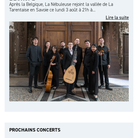
Après la Belgique, La Nébuleuse rejoint la vallée de La
Tarentaise en Savoie ce lundi 3 août à 21h à…
Lire la suite
PROCHAINS CONCERTS