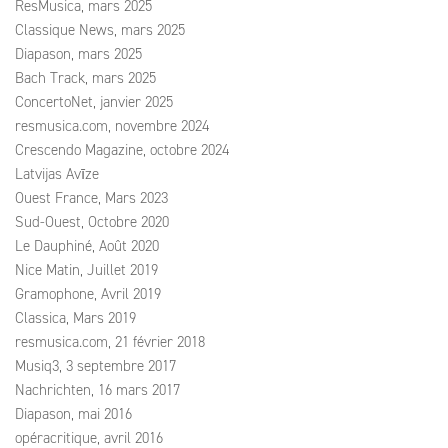
ResMusica, mars 2025
Classique News, mars 2025
Diapason, mars 2025
Bach Track, mars 2025
ConcertoNet, janvier 2025
resmusica.com, novembre 2024
Crescendo Magazine, octobre 2024
Latvijas Avīze
Ouest France, Mars 2023
Sud-Ouest, Octobre 2020
Le Dauphiné, Août 2020
Nice Matin, Juillet 2019
Gramophone, Avril 2019
Classica, Mars 2019
resmusica.com, 21 février 2018
Musiq3, 3 septembre 2017
Nachrichten, 16 mars 2017
Diapason, mai 2016
opéracritique, avril 2016