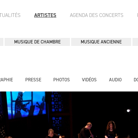
TUALITÉS
ARTISTES
AGENDA DES CONCERTS
MUSIQUE DE CHAMBRE
MUSIQUE ANCIENNE
RAPHIE
PRESSE
PHOTOS
VIDÉOS
AUDIO
D