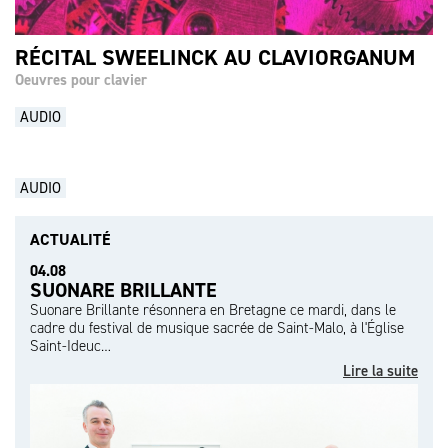
RÉCITAL SWEELINCK AU CLAVIORGANUM
Oeuvres pour clavier
AUDIO
AUDIO
ACTUALITÉ
04.08
SUONARE BRILLANTE
Suonare Brillante résonnera en Bretagne ce mardi, dans le
cadre du festival de musique sacrée de Saint-Malo, à l'Église
Saint-Ideuc…
Lire la suite