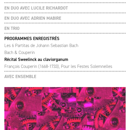
EN DUO AVEC LUCILE RICHARDOT
EN DUO AVEC ADRIEN MABIRE
EN TRIO
PROGRAMMES ENREGISTRÉS
Les 6 Partitas de Johann Sebastian Bach
Bach & Couperin
Récital Sweelinck au claviorganum
François Couperin (1668-1733), Pour les Festes Solemnelles
AVEC ENSEMBLE