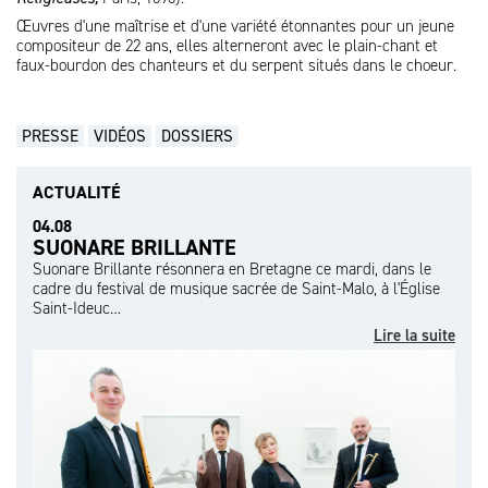
Œuvres d'une maîtrise et d'une variété étonnantes pour un jeune
compositeur de 22 ans, elles alterneront avec le plain-chant et
faux-bourdon des chanteurs et du serpent situés dans le choeur.
PRESSE
VIDÉOS
DOSSIERS
ACTUALITÉ
04.08
SUONARE BRILLANTE
Suonare Brillante résonnera en Bretagne ce mardi, dans le
cadre du festival de musique sacrée de Saint-Malo, à l'Église
Saint-Ideuc…
Lire la suite